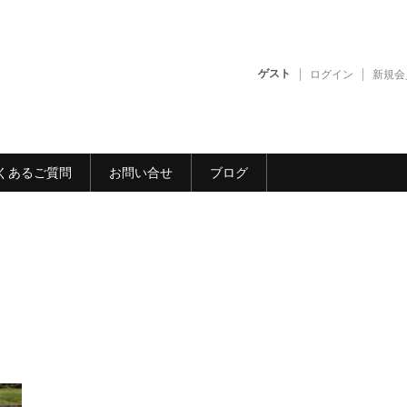
ゲスト
ログイン
新規会
くあるご質問
お問い合せ
ブログ