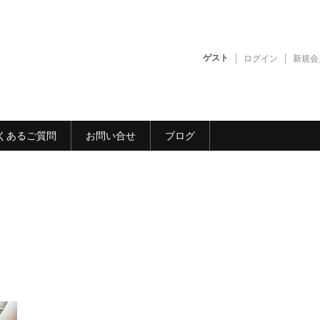
ゲスト
ログイン
新規会
くあるご質問
お問い合せ
ブログ