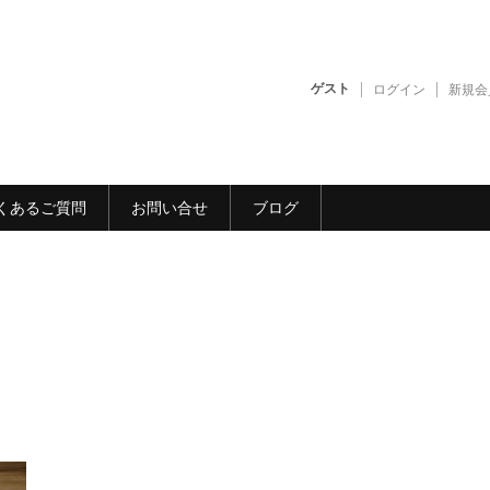
ゲスト
ログイン
新規会
くあるご質問
お問い合せ
ブログ