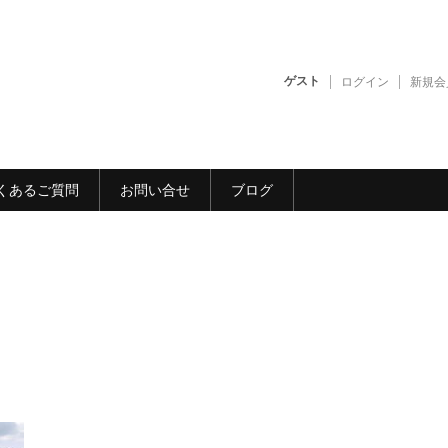
ゲスト
ログイン
新規会
くあるご質問
お問い合せ
ブログ