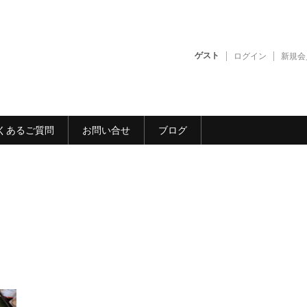
ゲスト
ログイン
新規会
くあるご質問
お問い合せ
ブログ