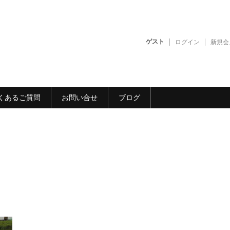
ゲスト
ログイン
新規会
くあるご質問
お問い合せ
ブログ