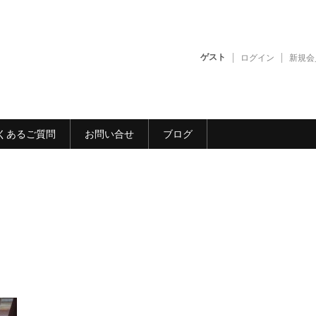
ゲスト
ログイン
新規会
くあるご質問
お問い合せ
ブログ