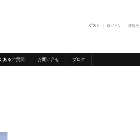
ゲスト
ログイン
新規会
くあるご質問
お問い合せ
ブログ