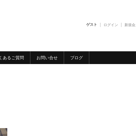
ゲスト
ログイン
新規会
くあるご質問
お問い合せ
ブログ