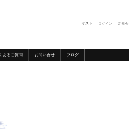
ゲスト
ログイン
新規会
くあるご質問
お問い合せ
ブログ