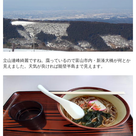
立山連峰綺麗ですね。靄っているので富山市内・新湊大橋が何とか
見えました。天気が良ければ能登半島まで見えます。