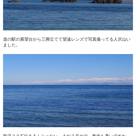
道の駅の展望台から三脚立てて望遠レンズで写真撮ってる人沢山い
ました。