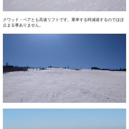
クワッド・ペアとも高速リフトです。乗車する時減速するのでほぼ
止まる事ありません。