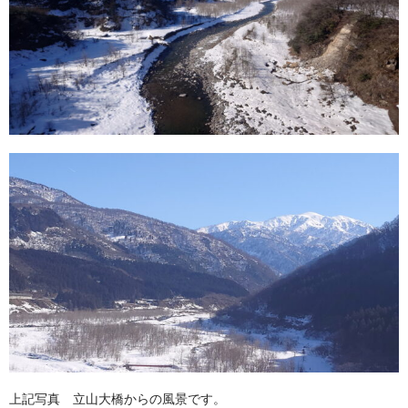
上記写真 立山大橋からの風景です。