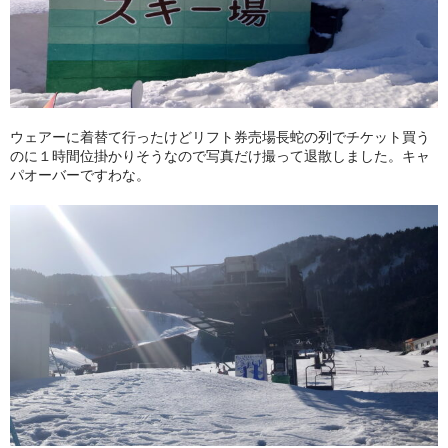
ウェアーに着替て行ったけどリフト券売場長蛇の列でチケット買う
のに１時間位掛かりそうなので写真だけ撮って退散しました。キャ
パオーバーですわな。