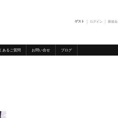
ゲスト
ログイン
新規会
くあるご質問
お問い合せ
ブログ