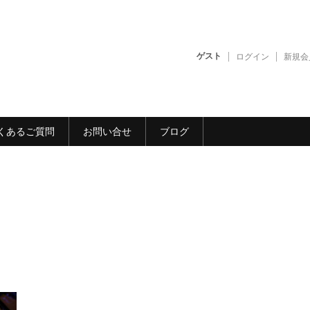
ゲスト
ログイン
新規会
くあるご質問
お問い合せ
ブログ