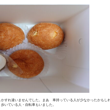
しかすれ違いませんでした。まあ 車持っている人が少なかったかもし
 歩いている人・自転車もいました。