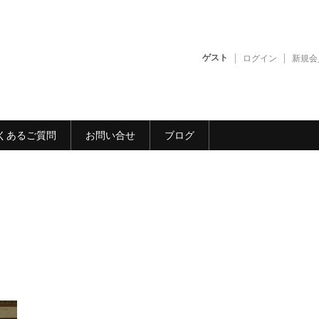
ゲスト
ログイン
新規会
くあるご質問
お問い合せ
ブログ