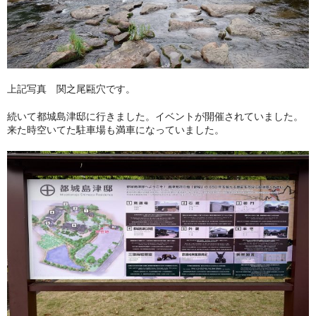
上記写真 関之尾甌穴です。
続いて都城島津邸に行きました。イベントが開催されていました。
来た時空いてた駐車場も満車になっていました。