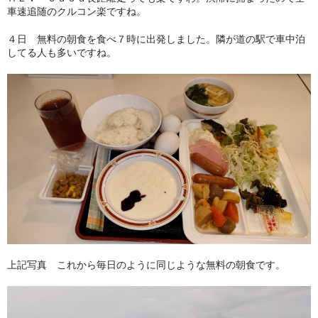
車速追随のクルコン楽ですね。
４日 無料の朝食を食べ７時に出発しました。隣が道の駅で車中泊
してる人も多いですね。
上記写真 これから毎日のように同じような無料の朝食です。