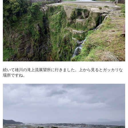
続いて雄川の滝上流展望所に行きました。上から見るとガッカリな
場所ですね。