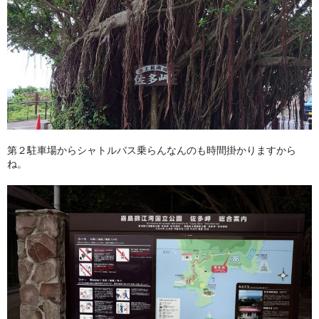
第２駐車場からシャトルバス乗らんなんのも時間掛かりますから
ね。