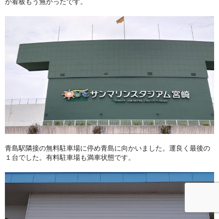
が看板もう無かったです。
青島駅隣接の無料駐車場に停め青島に向かいました。運良く最後の
１台でした。有料駐車場も満車状態です。