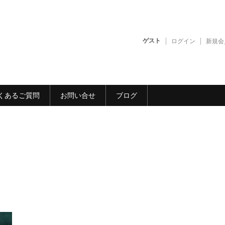
ゲスト
ログイン
新規会
くあるご質問
お問い合せ
ブログ