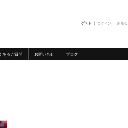
ゲスト
ログイン
新規会
くあるご質問
お問い合せ
ブログ