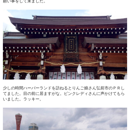
願い事をして来ました。
少しの時間ハーバーランドを訪ねるとりんご娘さん弘前市のＰＲし
てました。目の前に居ますがな。ピンクレディさんに声かけてもら
いました。ラッキー。