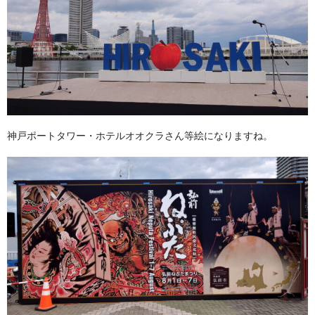
神戸ポートタワー・ホテルオオクラさん等絵になりますね。