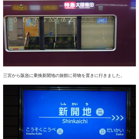
三宮から阪急に乗換新開地の旅館に荷物を置きに行きました。