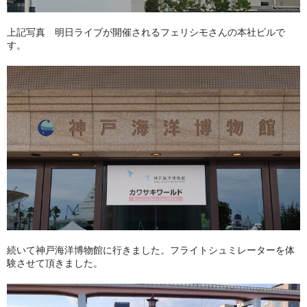
上記写真 明日ライブが開催されるフェリシモさんの本社ビルで
す。
続いて神戸海洋博物館に行きました。フライトシュミレーターを体
験させて頂きました。