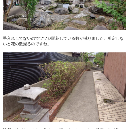
手入れしてないのでツツジ開花している数が減りました。剪定しな
いと花の数減るのですね。